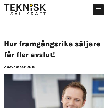
Hur framgångsrika säljare
får fler avslut!
7 november 2016