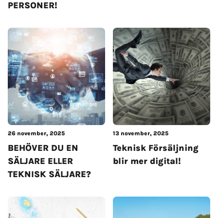
PERSONER!
26 november, 2025
13 november, 2025
BEHÖVER DU EN
Teknisk Försäljning
SÄLJARE ELLER
blir mer digital!
TEKNISK SÄLJARE?