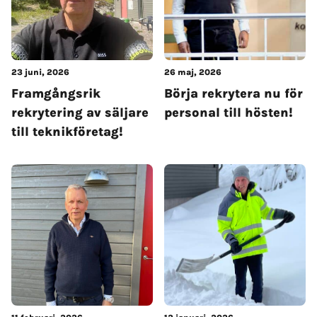
23 juni, 2026
26 maj, 2026
Framgångsrik
Börja rekrytera nu för
rekrytering av säljare
personal till hösten!
till teknikföretag!