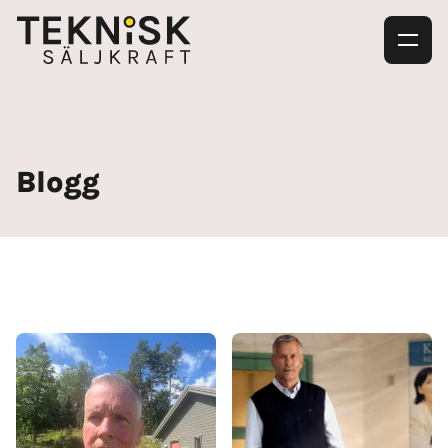
Blogg