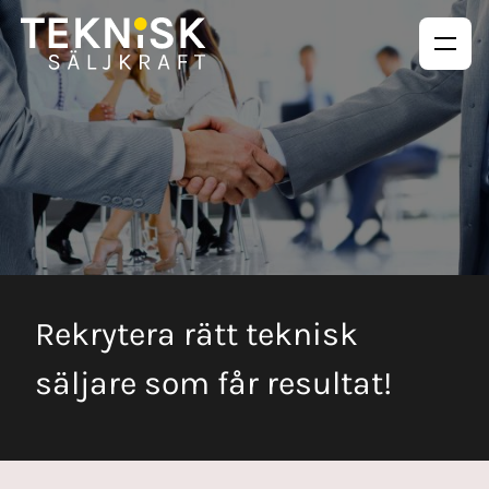
Rekrytera rätt teknisk
säljare som får resultat!