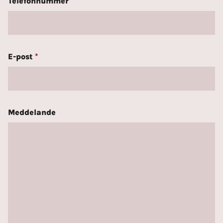
Telefonnummer
E-post
*
Meddelande