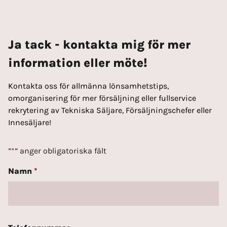
Ja tack - kontakta mig för mer
information eller möte!
Kontakta oss för allmänna lönsamhetstips,
omorganisering för mer försäljning eller fullservice
rekrytering av Tekniska Säljare, Försäljningschefer eller
Innesäljare!
”
*
” anger obligatoriska fält
Namn
*