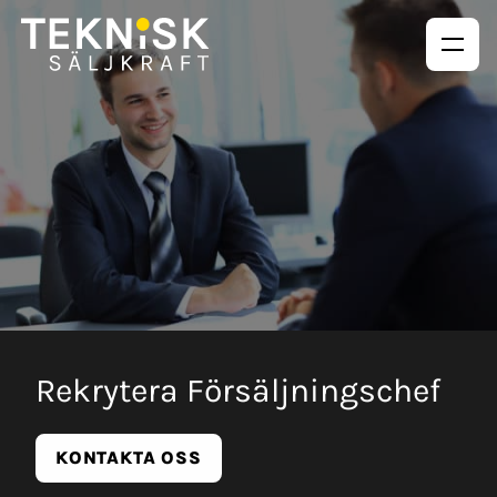
Rekrytera Försäljningschef
KONTAKTA OSS