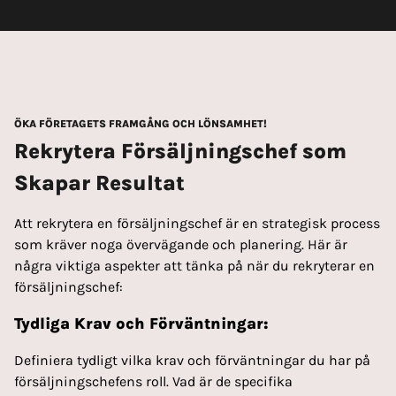
ÖKA FÖRETAGETS FRAMGÅNG OCH LÖNSAMHET!
Rekrytera Försäljningschef som
Skapar Resultat
Att rekrytera en försäljningschef är en strategisk process
som kräver noga övervägande och planering. Här är
några viktiga aspekter att tänka på när du rekryterar en
försäljningschef:
Tydliga Krav och Förväntningar:
Definiera tydligt vilka krav och förväntningar du har på
försäljningschefens roll. Vad är de specifika