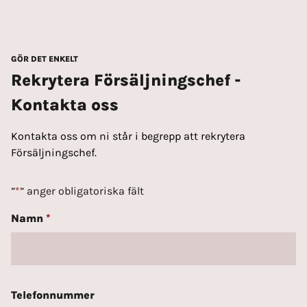
GÖR DET ENKELT
Rekrytera Försäljningschef -
Kontakta oss
Kontakta oss om ni står i begrepp att rekrytera
Försäljningschef.
”
*
” anger obligatoriska fält
Namn
*
Telefonnummer