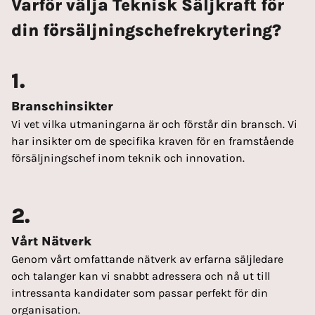
Varför välja Teknisk Säljkraft för
din försäljningschefrekrytering?
1.
Branschinsikter
Vi vet vilka utmaningarna är och förstår din bransch. Vi
har insikter om de specifika kraven för en framstående
försäljningschef inom teknik och innovation.
2.
Vårt Nätverk
Genom vårt omfattande nätverk av erfarna säljledare
och talanger kan vi snabbt adressera och nå ut till
intressanta kandidater som passar perfekt för din
organisation.