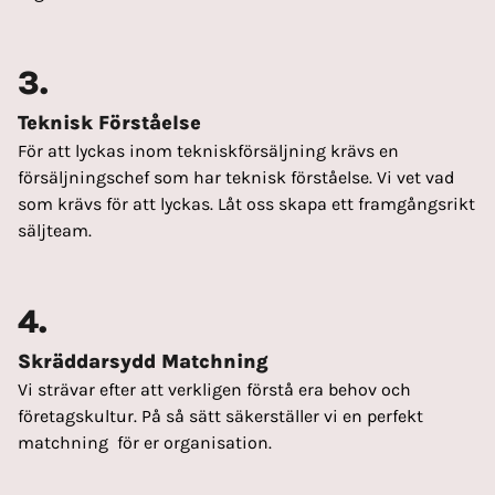
3.
Teknisk Förståelse
För att lyckas inom tekniskförsäljning krävs en
försäljningschef som har teknisk förståelse. Vi vet vad
som krävs för att lyckas. Låt oss skapa ett framgångsrikt
säljteam.
4.
Skräddarsydd Matchning
Vi strävar efter att verkligen förstå era behov och
företagskultur. På så sätt säkerställer vi en perfekt
matchning för er organisation.