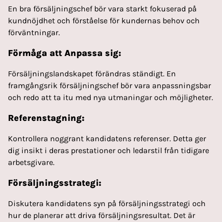
En bra försäljningschef bör vara starkt fokuserad på
kundnöjdhet och förståelse för kundernas behov och
förväntningar.
Förmåga att Anpassa sig:
Försäljningslandskapet förändras ständigt. En
framgångsrik försäljningschef bör vara anpassningsbar
och redo att ta itu med nya utmaningar och möjligheter.
Referenstagning:
Kontrollera noggrant kandidatens referenser. Detta ger
dig insikt i deras prestationer och ledarstil från tidigare
arbetsgivare.
Försäljningsstrategi:
Diskutera kandidatens syn på försäljningsstrategi och
hur de planerar att driva försäljningsresultat. Det är