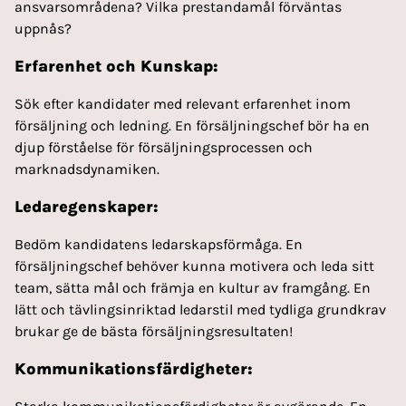
ansvarsområdena? Vilka prestandamål förväntas
uppnås?
Erfarenhet och Kunskap:
Sök efter kandidater med relevant erfarenhet inom
försäljning och ledning. En försäljningschef bör ha en
djup förståelse för försäljningsprocessen och
marknadsdynamiken.
Ledaregenskaper:
Bedöm kandidatens ledarskapsförmåga. En
försäljningschef behöver kunna motivera och leda sitt
team, sätta mål och främja en kultur av framgång. En
lätt och tävlingsinriktad ledarstil med tydliga grundkrav
brukar ge de bästa försäljningsresultaten!
Kommunikationsfärdigheter: