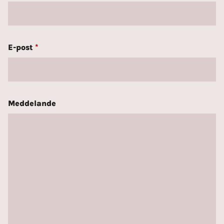
E-post
*
Meddelande