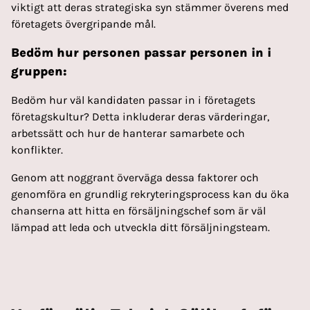
viktigt att deras strategiska syn stämmer överens med
företagets övergripande mål.
Bedöm hur personen passar personen in i
gruppen:
Bedöm hur väl kandidaten passar in i företagets
företagskultur? Detta inkluderar deras värderingar,
arbetssätt och hur de hanterar samarbete och
konflikter.
Genom att noggrant överväga dessa faktorer och
genomföra en grundlig rekryteringsprocess kan du öka
chanserna att hitta en försäljningschef som är väl
lämpad att leda och utveckla ditt försäljningsteam.