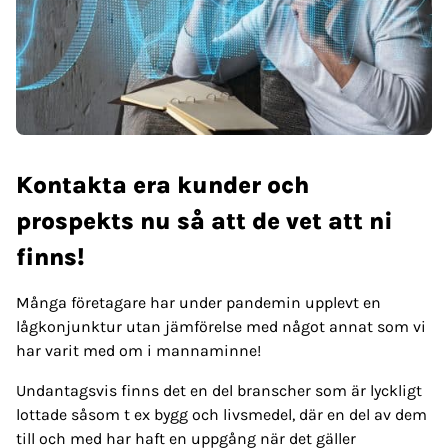
Kontakta era kunder och
prospekts nu så att de vet att ni
finns!
Många företagare har under pandemin upplevt en
lågkonjunktur utan jämförelse med något annat som vi
har varit med om i mannaminne!
Undantagsvis finns det en del branscher som är lyckligt
lottade såsom t ex bygg och livsmedel, där en del av dem
till och med har haft en uppgång när det gäller