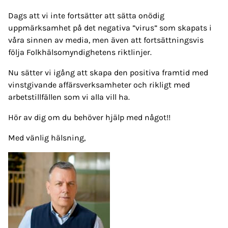
Dags att vi inte fortsätter att sätta onödig
uppmärksamhet på det negativa ”virus” som skapats i
våra sinnen av media, men även att fortsättningsvis
följa Folkhälsomyndighetens riktlinjer.
Nu sätter vi igång att skapa den positiva framtid med
vinstgivande affärsverksamheter och rikligt med
arbetstillfällen som vi alla vill ha.
Hör av dig om du behöver hjälp med något!!
Med vänlig hälsning,