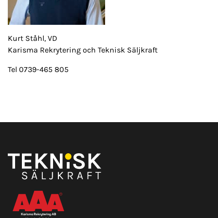
Kurt Ståhl, VD
Karisma Rekrytering och Teknisk Säljkraft
Tel 0739-465 805