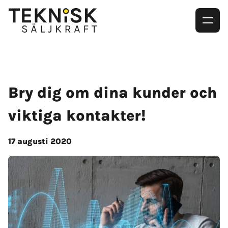
Bry dig om dina kunder och
viktiga kontakter!
17 augusti 2020