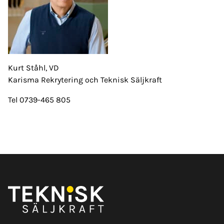
Kurt Ståhl, VD
Karisma Rekrytering och Teknisk Säljkraft
Tel 0739-465 805