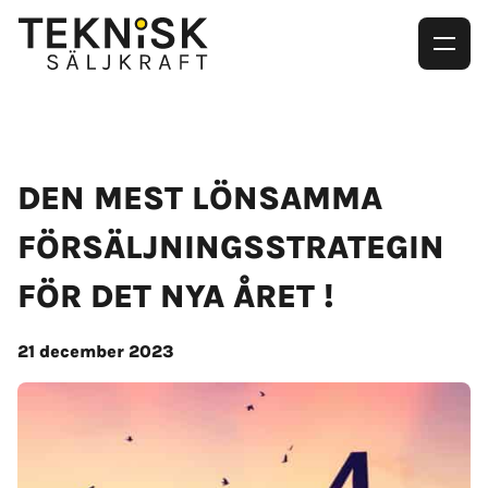
DEN MEST LÖNSAMMA
FÖRSÄLJNINGSSTRATEGIN
FÖR DET NYA ÅRET !
21 december 2023