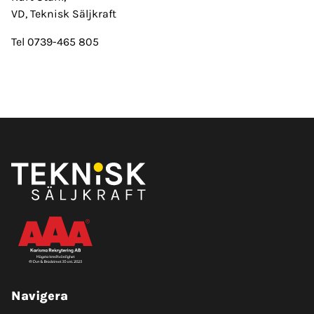
VD, Teknisk Säljkraft
Tel 0739-465 805
Navigera