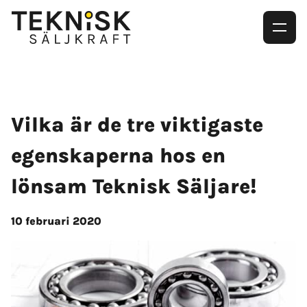
Vilka är de tre viktigaste
egenskaperna hos en
lönsam Teknisk Säljare!
10 februari 2020