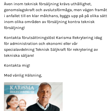
Även inom teknisk försäljning krävs uthållighet,
genomslagskraft och avslutsförmåga, men vägen framåt
i anfallet till en klar målchans, byggs upp på på olika sätt
inom olika områden av försäljning kontra teknisk
försäljning!
Kontakta förutsättningslöst Karisma Rekrytering idag
för administration och ekonomi eller vår
specialavdelning Teknisk Säljkraft för rekrytering av
tekniska säljare!
Kontakta mig!
Med vänlig Hälsning,