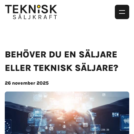
BEHÖVER DU EN SÄLJARE
ELLER TEKNISK SÄLJARE?
26 november 2025