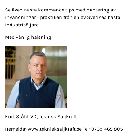
Se även nästa kommande tips med hantering av
invändningar i praktiken från en av Sveriges bästa
industrisäljare!
Med vänlig hälsning!
Kurt Ståhl, VD, Teknisk Säljkraft
Hemsida: www.teknisksaljkraft.se Tel: 0739-465 805