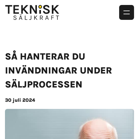
SÅ HANTERAR DU
INVÄNDNINGAR UNDER
SÄLJPROCESSEN
30 juli 2024