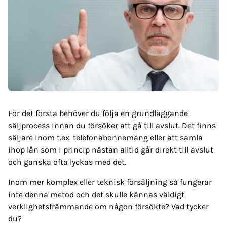
För det första behöver du följa en grundläggande
säljprocess innan du försöker att gå till avslut. Det finns
säljare inom t.ex. telefonabonnemang eller att samla
ihop lån som i princip nästan alltid går direkt till avslut
och ganska ofta lyckas med det.
Inom mer komplex eller teknisk försäljning så fungerar
inte denna metod och det skulle kännas väldigt
verklighetsfrämmande om någon försökte? Vad tycker
du?