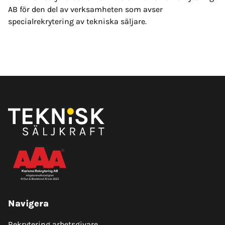
AB för den del av verksamheten som avser
specialrekrytering av tekniska säljare.
Navigera
Rekrytering arbetsgivare