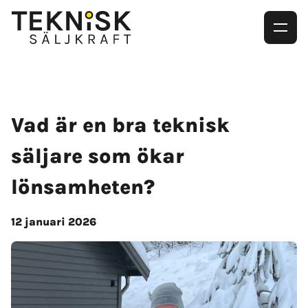
Vad är en bra teknisk
säljare som ökar
lönsamheten?
12 januari 2026